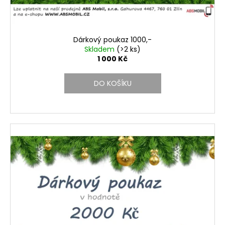
Dárkový poukaz 1000,-
Skladem
(>2 ks)
1 000 Kč
DO KOŠÍKU