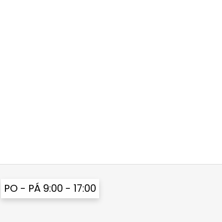
PO - PÁ 9:00 - 17:00